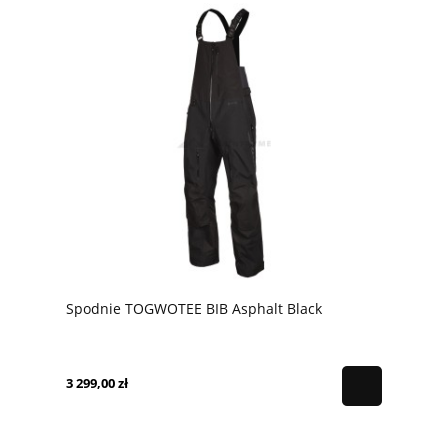
Spodnie TOGWOTEE BIB Asphalt Black
3 299,00 zł