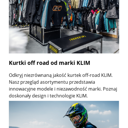
Kurtki off road od marki KLIM
Odkryj niezrównaną jakość kurtek off-road KLIM.
Nasz przegląd asortymentu przedstawia
innowacyjne modele i niezawodność marki. Poznaj
doskonały design i technologie KLIM.