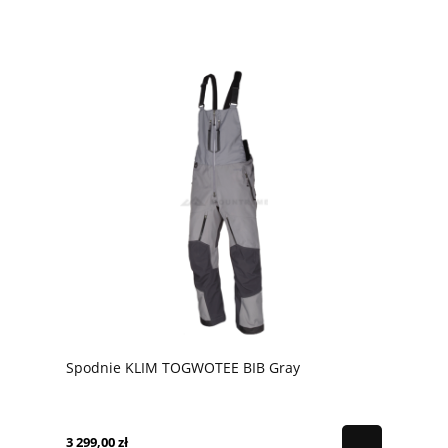
Spodnie KLIM TOGWOTEE BIB Gray
3 299,00 zł