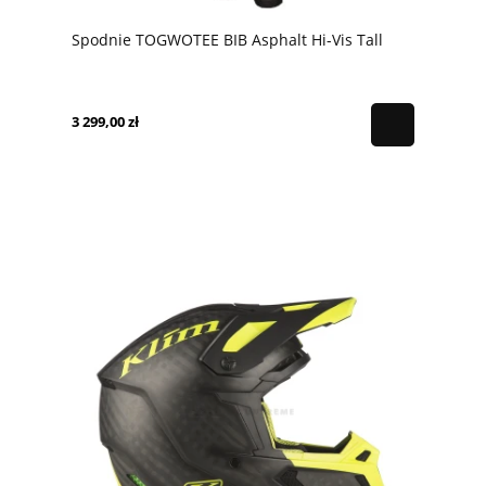
Spodnie TOGWOTEE BIB Asphalt Hi-Vis Tall
3 299,00 zł