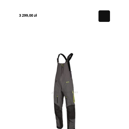
3 299,00 zł