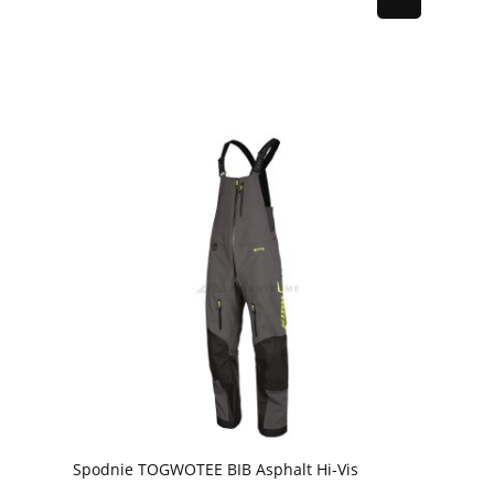
Spodnie TOGWOTEE BIB Asphalt Hi-Vis