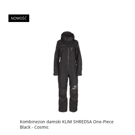
NOWOŚĆ
Kombinezon damski KLIM SHREDSA One-Piece
Black - Cosmic