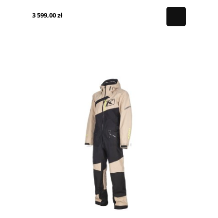
3 599,00 zł