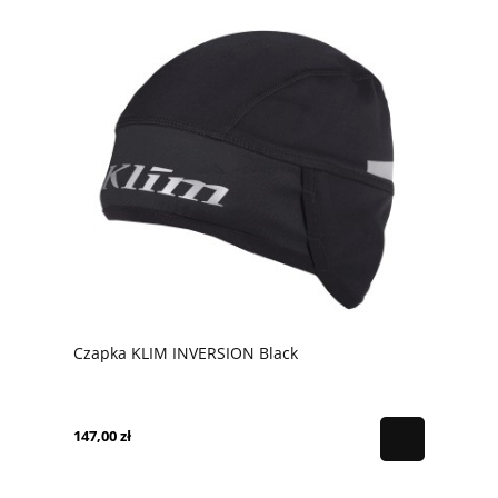
Czapka KLIM INVERSION Black
147,00 zł