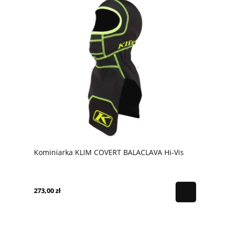
Kominiarka KLIM COVERT BALACLAVA Hi-Vis
273,00 zł