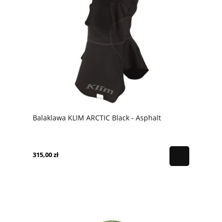
Balaklawa KLIM ARCTIC Black - Asphalt
315,00 zł