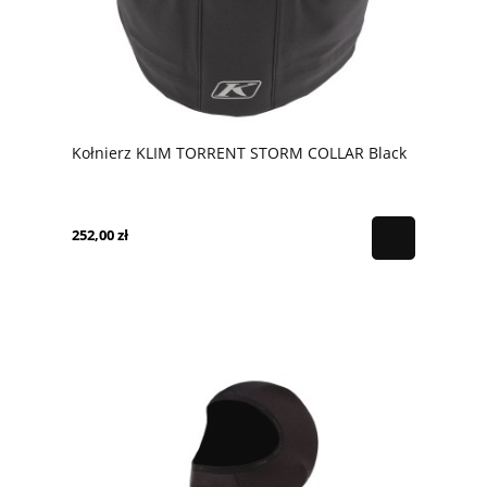
Kołnierz KLIM TORRENT STORM COLLAR Black
252,00 zł