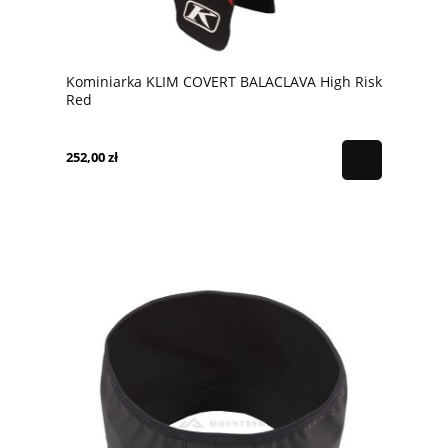
Kominiarka KLIM COVERT BALACLAVA High Risk
Red
252,00 zł