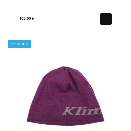
105,00 zł
PROMOCJA