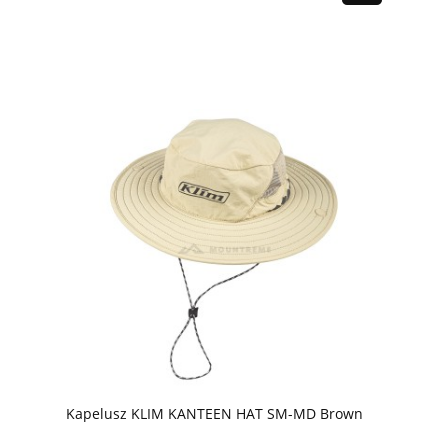
Kapelusz KLIM KANTEEN HAT SM-MD Brown