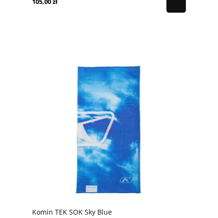
105,00 zł
Komin TEK SOK Sky Blue