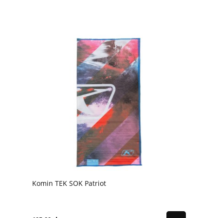
Komin TEK SOK Patriot