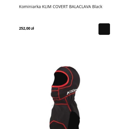
Kominiarka KLIM COVERT BALACLAVA Black
252,00 zł