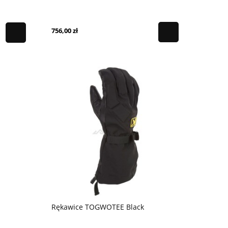
756,00 zł
Rękawice TOGWOTEE Black